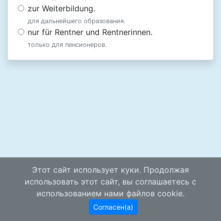
zur Weiterbildung.
для дальнейшего образования.
nur für Rentner und Rentnerinnen.
только для пенсионеров.
Этот сайт использует куки. Продолжая
использовать этот сайт, вы соглашаетесь с
использованием нами файлов cookie.
Согласен(а)