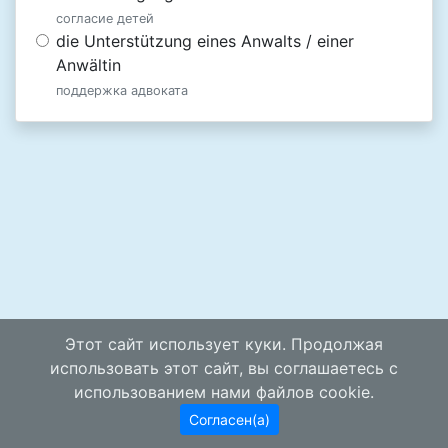
согласие детей
die Unterstützung eines Anwalts / einer
Anwältin
поддержка адвоката
Этот сайт использует куки. Продолжая
использовать этот сайт, вы соглашаетесь с
использованием нами файлов cookie.
Согласен(а)