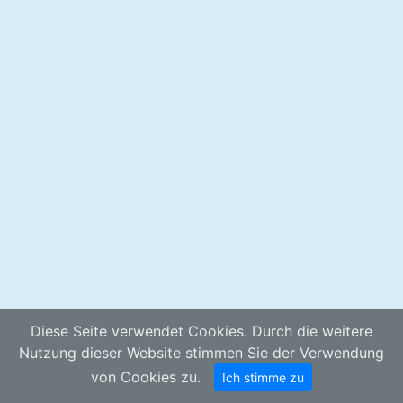
Diese Seite verwendet Cookies. Durch die weitere
Nutzung dieser Website stimmen Sie der Verwendung
von Cookies zu.
Ich stimme zu